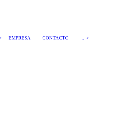
EMPRESA
CONTACTO
...